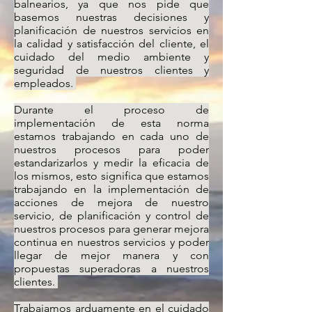
balnearios, ya que nos pide que
basemos nuestras decisiones y
planificación de nuestros servicios en
la calidad y satisfacción del cliente, el
cuidado del medio ambiente y
seguridad de nuestros clientes y
empleados.
Durante el proceso de
implementación de esta norma
estamos trabajando en cada uno de
nuestros procesos para poder
estandarizarlos y medir la eficacia de
los mismos, esto significa que estamos
trabajando en la implementación de
acciones de mejora de nuestro
servicio, de planificación y control de
nuestros procesos para generar mejora
continua en nuestros servicios y poder
llegar de mejor manera y con
propuestas superadoras a nuestros
clientes.
Trabajamos arduamente en el cuidado