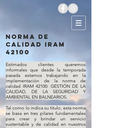
norma de
calidad IRAM
42100
Estimados clientes queremos
informales que desde la temporada
pasada estamos trabajando en la
implementación de la norma de
calidad IRAM 42100: GESTIÓN DE LA
CALIDAD, DE LA SEGURIDAD Y
AMBIENTAL EN BALNEARIOS.
Tal como lo indica su título, esta norma
se basa en tres pilares fundamentales
para crear y brindar un servicio
sustentable y de calidad en nuestros